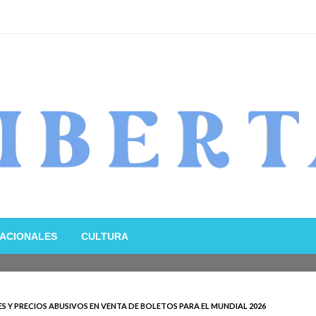
ACIONALES
CULTURA
 Y PRECIOS ABUSIVOS EN VENTA DE BOLETOS PARA EL MUNDIAL 2026