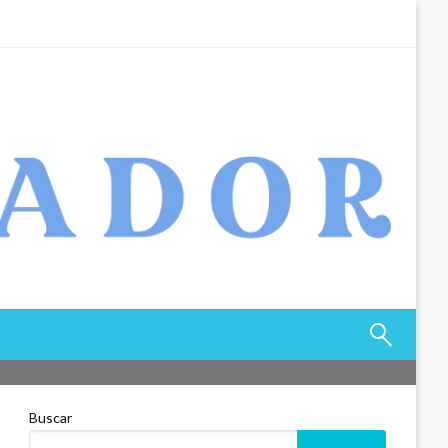
Buscar