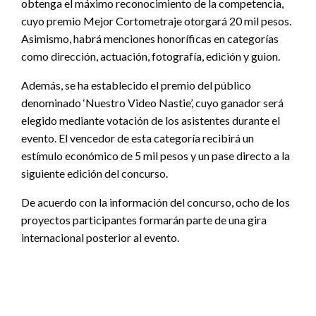
obtenga el máximo reconocimiento de la competencia,
cuyo premio Mejor Cortometraje otorgará 20 mil pesos.
Asimismo, habrá menciones honoríficas en categorías
como dirección, actuación, fotografía, edición y guion.
Además, se ha establecido el premio del público
denominado ‘Nuestro Video Nastie’, cuyo ganador será
elegido mediante votación de los asistentes durante el
evento. El vencedor de esta categoría recibirá un
estímulo económico de 5 mil pesos y un pase directo a la
siguiente edición del concurso.
De acuerdo con la información del concurso, ocho de los
proyectos participantes formarán parte de una gira
internacional posterior al evento.