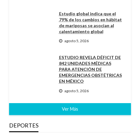
Estudio global indica que el
79% de los cambios en hábitat
de mariposas se asocian al
calentamiento global
agosto 5, 2026
ESTUDIO REVELA DÉFICIT DE
842 UNIDADES MÉDICAS
PARA ATENCIÓN DE
EMERGENCIAS OBSTÉTRICAS
EN MÉXICO
agosto 5, 2026
Ver Más
DEPORTES