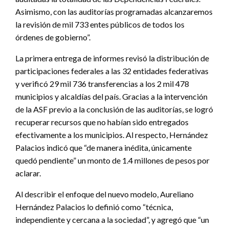
Asimismo, con las auditorías programadas alcanzaremos
la revisión de mil 733 entes públicos de todos los
órdenes de gobierno”.
La primera entrega de informes revisó la distribución de
participaciones federales a las 32 entidades federativas
y verificó 29 mil 736 transferencias a los 2 mil 478
municipios y alcaldías del país. Gracias a la intervención
de la ASF previo a la conclusión de las auditorías, se logró
recuperar recursos que no habían sido entregados
efectivamente a los municipios. Al respecto, Hernández
Palacios indicó que “de manera inédita, únicamente
quedó pendiente” un monto de 1.4 millones de pesos por
aclarar.
Al describir el enfoque del nuevo modelo, Aureliano
Hernández Palacios lo definió como “técnica,
independiente y cercana a la sociedad”, y agregó que “un