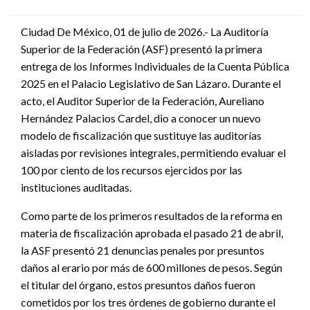
en
Ciudad De México, 01 de julio de 2026.- La Auditoría
Superior de la Federación (ASF) presentó la primera
entrega de los Informes Individuales de la Cuenta Pública
2025 en el Palacio Legislativo de San Lázaro. Durante el
acto, el Auditor Superior de la Federación, Aureliano
Hernández Palacios Cardel, dio a conocer un nuevo
modelo de fiscalización que sustituye las auditorías
aisladas por revisiones integrales, permitiendo evaluar el
100 por ciento de los recursos ejercidos por las
instituciones auditadas.
Como parte de los primeros resultados de la reforma en
materia de fiscalización aprobada el pasado 21 de abril,
la ASF presentó 21 denuncias penales por presuntos
daños al erario por más de 600 millones de pesos. Según
el titular del órgano, estos presuntos daños fueron
cometidos por los tres órdenes de gobierno durante el