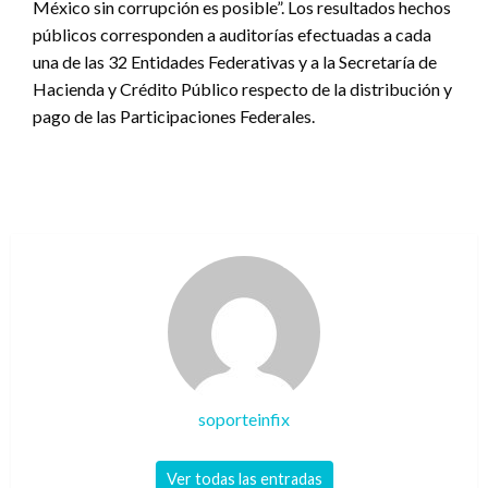
México sin corrupción es posible”. Los resultados hechos
públicos corresponden a auditorías efectuadas a cada
una de las 32 Entidades Federativas y a la Secretaría de
Hacienda y Crédito Público respecto de la distribución y
pago de las Participaciones Federales.
soporteinfix
Ver todas las entradas