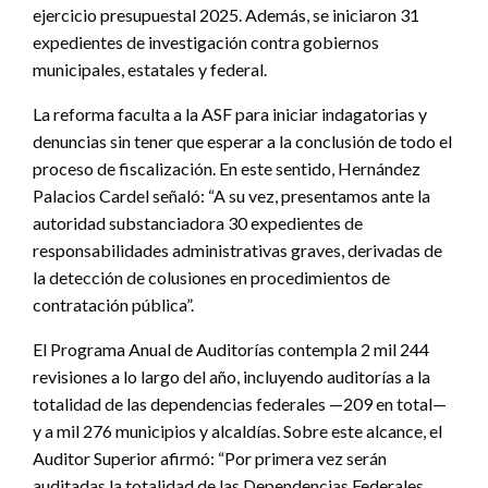
ejercicio presupuestal 2025. Además, se iniciaron 31
expedientes de investigación contra gobiernos
municipales, estatales y federal.
La reforma faculta a la ASF para iniciar indagatorias y
denuncias sin tener que esperar a la conclusión de todo el
proceso de fiscalización. En este sentido, Hernández
Palacios Cardel señaló: “A su vez, presentamos ante la
autoridad substanciadora 30 expedientes de
responsabilidades administrativas graves, derivadas de
la detección de colusiones en procedimientos de
contratación pública”.
El Programa Anual de Auditorías contempla 2 mil 244
revisiones a lo largo del año, incluyendo auditorías a la
totalidad de las dependencias federales —209 en total—
y a mil 276 municipios y alcaldías. Sobre este alcance, el
Auditor Superior afirmó: “Por primera vez serán
auditadas la totalidad de las Dependencias Federales.