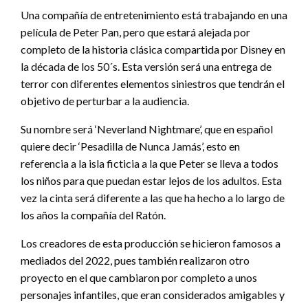
Una compañía de entretenimiento está trabajando en una
película de Peter Pan, pero que estará alejada por
completo de la historia clásica compartida por Disney en
la década de los 50´s. Esta versión será una entrega de
terror con diferentes elementos siniestros que tendrán el
objetivo de perturbar a la audiencia.
Su nombre será ‘Neverland Nightmare’, que en español
quiere decir ‘Pesadilla de Nunca Jamás’, esto en
referencia a la isla ficticia a la que Peter se lleva a todos
los niños para que puedan estar lejos de los adultos. Esta
vez la cinta será diferente a las que ha hecho a lo largo de
los años la compañía del Ratón.
Los creadores de esta producción se hicieron famosos a
mediados del 2022, pues también realizaron otro
proyecto en el que cambiaron por completo a unos
personajes infantiles, que eran considerados amigables y