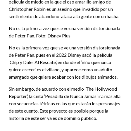
película de miedo en la que el oso amarillo amigo de
Christopher Robin es un asesino que, invadido por un
sentimiento de abandono, ataca a la gente con un hacha.
No es la primera vez que se ve una versión distorsionada
de Peter Pan. Foto: Disney Plus
No es la primera vez que se ve una versión distorsionada
de Peter Pan, pues en el 2022 Disney sacó la película
‘Chip y Dale: Al Rescate’, en donde el ‘niño que nunca
quiere crecer’ es el villano, y aparece como un adulto
amargado que quiere acabar con los dibujos animados.
Sin embargo, de acuerdo con el medio ‘The Hollywood
Reporter’, la cinta ‘Pesadilla de Nunca Jamás’ irá más allá,
con secuencias tétricas en las que estarán los personajes
de este cuento. Este proyecto es posible porque la
historia de este ser ya es de dominio público.