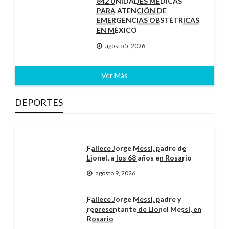
842 UNIDADES MÉDICAS
PARA ATENCIÓN DE
EMERGENCIAS OBSTÉTRICAS
EN MÉXICO
agosto 5, 2026
Ver Más
DEPORTES
Fallece Jorge Messi, padre de
Lionel, a los 68 años en Rosario
agosto 9, 2026
Fallece Jorge Messi, padre y
representante de Lionel Messi, en
Rosario