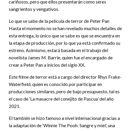
cariñosos, pero que ellos presentarán como seres
sangrientos y vengativos.
Lo que se sabe de la película de terror de Peter Pan
Hasta el momento no se han revelado muchos detalles de
esta entrega, lo único que se sabe es que se encuentra en
la etapa de producción, por lo que ya está confirmado su
estreno. Asimismo, estará basada en el trabajo del
novelista James M. Barrie, quien fue el encargado de
crear a Peter Pan a inicios del siglo XX.
Este filme de terror está a cargo del director Rhys Frake-
Waterfield, quien es conocido por participar en
producciones similares, pero de bajo presupuesto, tal es
el caso de ‘La masacre del conejito de Pascua’ del año
2021.
El también se hizo famoso a nivel internacional gracias a
la adaptación de ‘Winnie The Pooh: Sangre y miel’, una