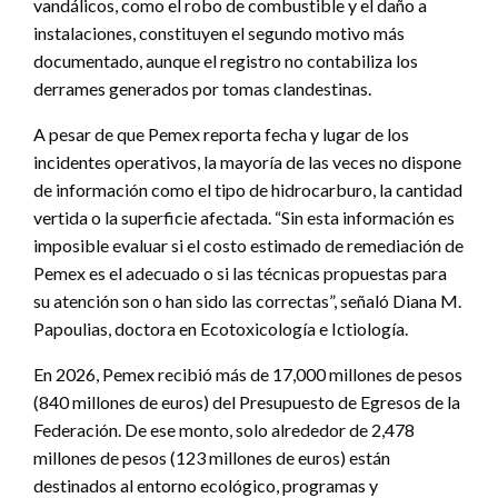
vandálicos, como el robo de combustible y el daño a
instalaciones, constituyen el segundo motivo más
documentado, aunque el registro no contabiliza los
derrames generados por tomas clandestinas.
A pesar de que Pemex reporta fecha y lugar de los
incidentes operativos, la mayoría de las veces no dispone
de información como el tipo de hidrocarburo, la cantidad
vertida o la superficie afectada. “Sin esta información es
imposible evaluar si el costo estimado de remediación de
Pemex es el adecuado o si las técnicas propuestas para
su atención son o han sido las correctas”, señaló Diana M.
Papoulias, doctora en Ecotoxicología e Ictiología.
En 2026, Pemex recibió más de 17,000 millones de pesos
(840 millones de euros) del Presupuesto de Egresos de la
Federación. De ese monto, solo alrededor de 2,478
millones de pesos (123 millones de euros) están
destinados al entorno ecológico, programas y