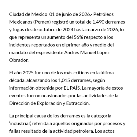
en
Ciudad de Mexico, 01 de junio de 2026.- Petróleos
Mexicanos (Pemex) registró un total de 1,490 derrames
y fugas desde octubre de 2024 hasta marzo de 2026, lo
que representa un aumento del 56% respecto a los
incidentes reportados en el primer año y medio del
mandato del expresidente Andrés Manuel López
Obrador.
El año 2025 fue uno de los más críticos en la última
década, alcanzando los 1,015 derrames, según
información obtenida por EL PAÍS. La mayoría de estos
eventos fueron ocasionados por las actividades de la
Dirección de Exploración y Extracción.
La principal causa de los derrames es la categoría
‘industrial’, referida a aquellos originados por procesos y
fallas resultado de la actividad petrolera. Los actos