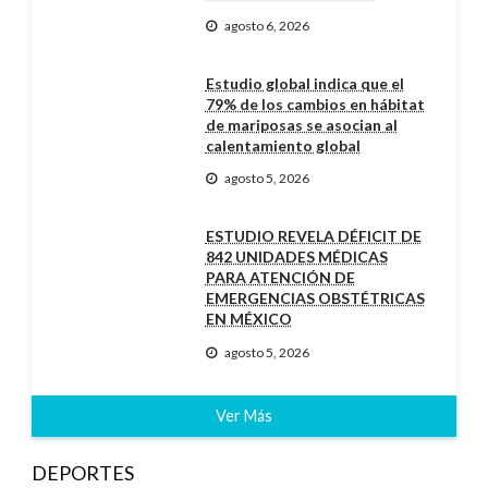
agosto 6, 2026
Estudio global indica que el
79% de los cambios en hábitat
de mariposas se asocian al
calentamiento global
agosto 5, 2026
ESTUDIO REVELA DÉFICIT DE
842 UNIDADES MÉDICAS
PARA ATENCIÓN DE
EMERGENCIAS OBSTÉTRICAS
EN MÉXICO
agosto 5, 2026
Ver Más
DEPORTES