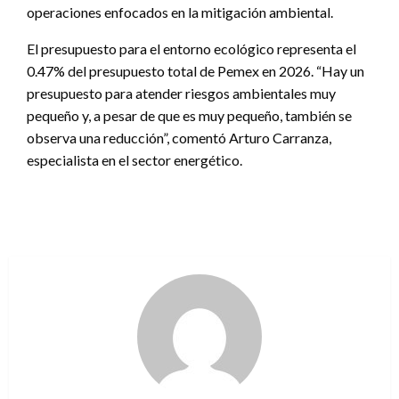
operaciones enfocados en la mitigación ambiental.
El presupuesto para el entorno ecológico representa el
0.47% del presupuesto total de Pemex en 2026. “Hay un
presupuesto para atender riesgos ambientales muy
pequeño y, a pesar de que es muy pequeño, también se
observa una reducción”, comentó Arturo Carranza,
especialista en el sector energético.