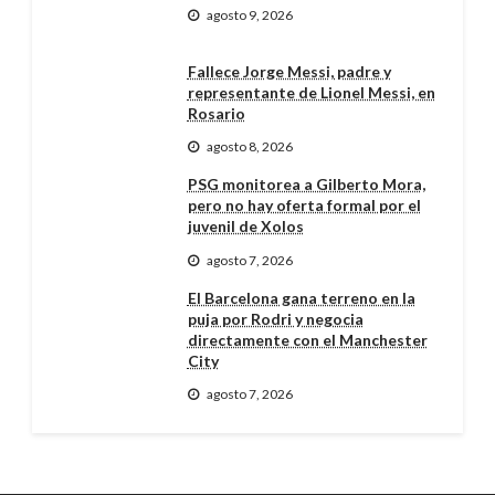
agosto 9, 2026
Fallece Jorge Messi, padre y
representante de Lionel Messi, en
Rosario
agosto 8, 2026
PSG monitorea a Gilberto Mora,
pero no hay oferta formal por el
juvenil de Xolos
agosto 7, 2026
El Barcelona gana terreno en la
puja por Rodri y negocia
directamente con el Manchester
City
agosto 7, 2026