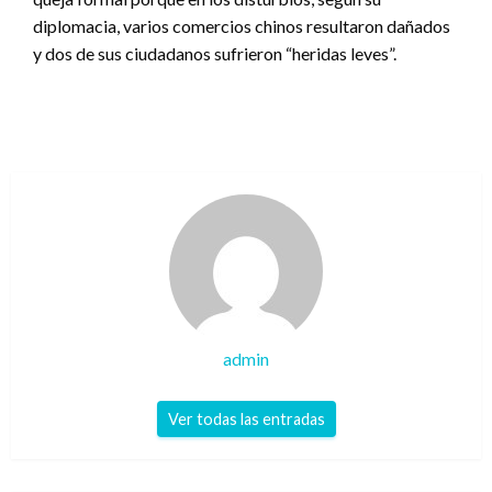
diplomacia, varios comercios chinos resultaron dañados
y dos de sus ciudadanos sufrieron “heridas leves”.
admin
Ver todas las entradas