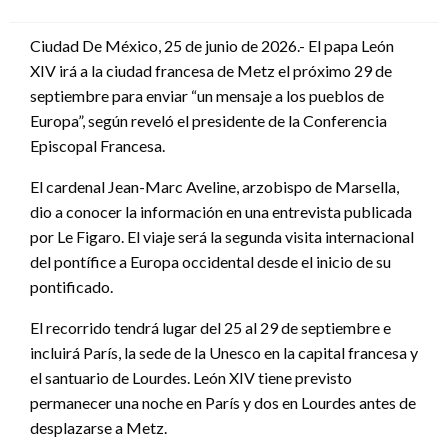
en
Ciudad De México, 25 de junio de 2026.- El papa León
XIV irá a la ciudad francesa de Metz el próximo 29 de
septiembre para enviar “un mensaje a los pueblos de
Europa”, según reveló el presidente de la Conferencia
Episcopal Francesa.
El cardenal Jean-Marc Aveline, arzobispo de Marsella,
dio a conocer la información en una entrevista publicada
por Le Figaro. El viaje será la segunda visita internacional
del pontífice a Europa occidental desde el inicio de su
pontificado.
El recorrido tendrá lugar del 25 al 29 de septiembre e
incluirá París, la sede de la Unesco en la capital francesa y
el santuario de Lourdes. León XIV tiene previsto
permanecer una noche en París y dos en Lourdes antes de
desplazarse a Metz.