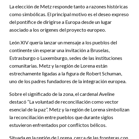
La elección de Metz responde tanto a razones históricas
como simbólicas. El principal motivo es el deseo expreso
del pontífice de dirigirse a Europa desde un lugar
asociado a los orígenes del proyecto europeo.
León XIV quería lanzar un mensaje a los pueblos del
continente sin esperar una invitación a Bruselas,
Estrasburgo o Luxemburgo, sedes de las instituciones
comunitarias. Metz y la región de Lorena están
estrechamente ligadas a la figura de Robert Schuman,
uno de los padres fundadores de la integración europea.
Sobre el significado de la zona, el cardenal Aveline
destacó “La voluntad de reconciliación como vector
esencial de la paz”. Metz y la región de Lorena simbolizan
la reconciliación entre pueblos que durante siglos
estuvieron enfrentados por conflictos bélicos.
Situada en la región de Lorena, cerca de las fronteras con