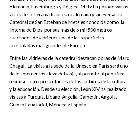
Alemania, Luxemburgo y Bélgica, Metz ha pasado varias
veces de soberanía francesa a alemana y viceversa. La
Catedral de San Esteban de Metz es conocida como ‘la
linterna de Dios’ por sus más de 6 mil 500 metros
cuadrados de vidrieras, una de las superficies
acristaladas más grandes de Europa.
Entre las vidrieras de la catedral destacan obras de Marc
Chagall. La visita a la sede de la Unesco en París será uno
de los momentos clave del viaje, al permitir al pontífice
reunirse con representantes de los ámbitos de la cultura
y la educación. Desde su elección, León XIV ha realizado
visitas a Turquía, Líbano, Argelia, Camerún, Angola,
Guinea Ecuatorial, Mónaco y España.