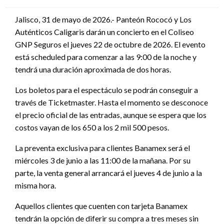
en
Jalisco, 31 de mayo de 2026.- Panteón Rococó y Los
Auténticos Caligaris darán un concierto en el Coliseo
GNP Seguros el jueves 22 de octubre de 2026. El evento
está scheduled para comenzar a las 9:00 de la noche y
tendrá una duración aproximada de dos horas.
Los boletos para el espectáculo se podrán conseguir a
través de Ticketmaster. Hasta el momento se desconoce
el precio oficial de las entradas, aunque se espera que los
costos vayan de los 650 a los 2 mil 500 pesos.
La preventa exclusiva para clientes Banamex será el
miércoles 3 de junio a las 11:00 de la mañana. Por su
parte, la venta general arrancará el jueves 4 de junio a la
misma hora.
Aquellos clientes que cuenten con tarjeta Banamex
tendrán la opción de diferir su compra a tres meses sin