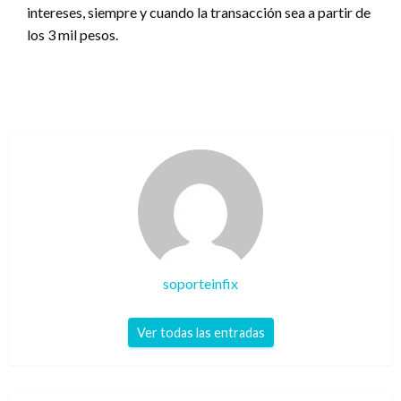
intereses, siempre y cuando la transacción sea a partir de
los 3 mil pesos.
soporteinfix
Ver todas las entradas