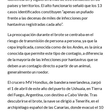
países y territorios. El alto funcionario señaló que los 13
casos identificados constituyen “apenas un puñado
frente a las decenas de miles de infecciones por
hantavirus registradas cada año”.
La preocupación durante el brote se centraba en el
riesgo de transmisión de persona a persona, ya que la
cepa implicada, conocida como de los Andes, es la única
conocida que permite este tipo de contagio, a diferencia
de la mayoría de las infecciones por hantavirus que se
deben a un contagio directo a partir de un animal,
generalmente un roedor.
El crucero MV Hondius, de bandera neerlandesa, zarpó
el 1 de abril de este año del puerto de Ushuaia, en Tierra
del Fuego, Argentina, con destino a Cabo Verde. Tras
descubrirse el brote, la nave se dirigió a Tenerife, en el
archipiélago español de las Canarias, donde evacuó el 10