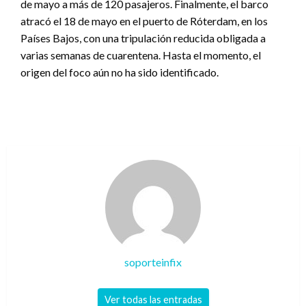
de mayo a más de 120 pasajeros. Finalmente, el barco
atracó el 18 de mayo en el puerto de Róterdam, en los
Países Bajos, con una tripulación reducida obligada a
varias semanas de cuarentena. Hasta el momento, el
origen del foco aún no ha sido identificado.
soporteinfix
Ver todas las entradas