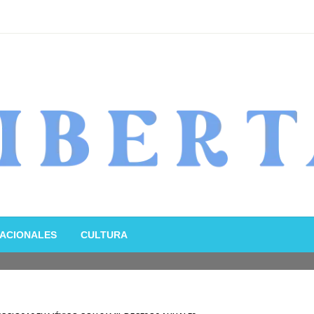
ACIONALES
CULTURA