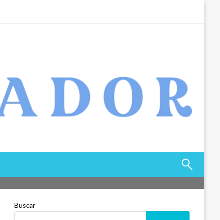
Buscar