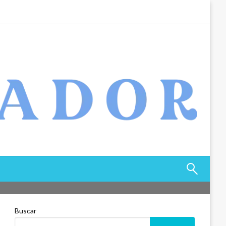
Buscar