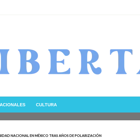
ACIONALES
CULTURA
NIDAD NACIONAL EN MÉXICO TRAS AÑOS DE POLARIZACIÓN