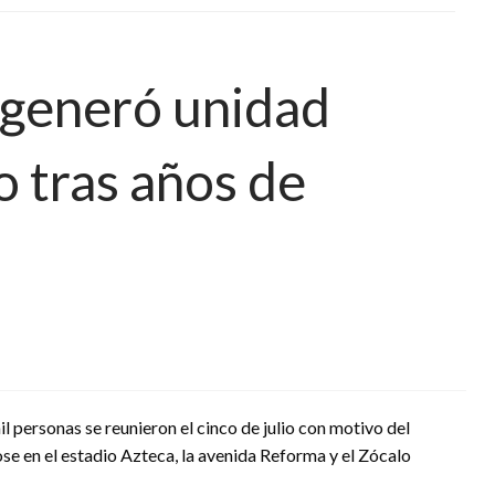
 generó unidad
o tras años de
l personas se reunieron el cinco de julio con motivo del
e en el estadio Azteca, la avenida Reforma y el Zócalo