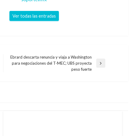
Ver todas las entradas
Ebrard descarta renuncia y viaja a Washington
para negociaciones del T-MEC; UBS proyecta
Entrada
peso fuerte
siguiente