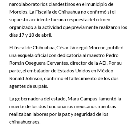
narcolaboratorios clandestinos en el municipio de
Morelos. La Fiscalía de Chihuahua no confirmó si el
supuesto accidente fue una respuesta del crimen
organizado a la actividad que previamente realizaron los
días 17 y 18 de abril.
El fiscal de Chihuahua, César Jáuregui Moreno, publicó
una esquela oficial con dedicatoria al maestro Pedro
Román Oseguera Cervantes, director de la AEI. Por su
parte, el embajador de Estados Unidos en México,
Ronald Johnson, confirmó el fallecimiento de los dos
agentes de su país.
La gobernadora del estado, Maru Campus, lamentó la
muerte de los dos funcionarios mexicanos mientras
realizaban labores por la paz y seguridad de los
chihuahuenses.