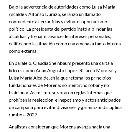
Bajo la advertencia de autoridades como Luisa María
Alcalde y Alfonso Durazo, se lanzó un llamado
contundente a cerrar filas y evitar el oportunismo
político. La presidenta del partido instó a blindar las
alcaldías y frenar el avance de intereses personales,
calificando la situación como una amenaza tanto interna
como externa.
En paralelo, Claudia Sheinbaum presentó una carta a
líderes como Adán Augusto López, Ricardo Monreal y
Luisa María Alcalde, en la que retoma los principios
fundacionales de Morena: no mentir, no robar y no
traicionar. Asimismo, se votaron reglas internas que
prohíben la reelección, el nepotismo y actos anticipados
de campaña para evitar divisiones y garantizar disciplina
rumbo a 2027.
Analistas consideran que Morena avanza hacia una