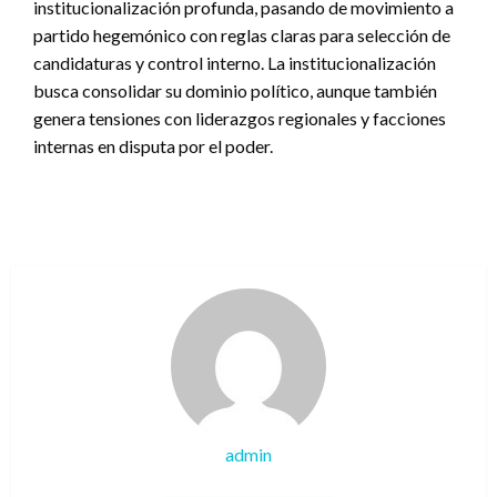
institucionalización profunda, pasando de movimiento a
partido hegemónico con reglas claras para selección de
candidaturas y control interno. La institucionalización
busca consolidar su dominio político, aunque también
genera tensiones con liderazgos regionales y facciones
internas en disputa por el poder.
admin