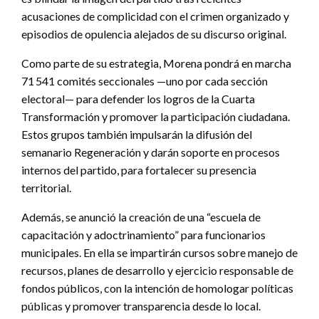
acusaciones de complicidad con el crimen organizado y
episodios de opulencia alejados de su discurso original.
Como parte de su estrategia, Morena pondrá en marcha
71 541 comités seccionales —uno por cada sección
electoral— para defender los logros de la Cuarta
Transformación y promover la participación ciudadana.
Estos grupos también impulsarán la difusión del
semanario Regeneración y darán soporte en procesos
internos del partido, para fortalecer su presencia
territorial.
Además, se anunció la creación de una “escuela de
capacitación y adoctrinamiento” para funcionarios
municipales. En ella se impartirán cursos sobre manejo de
recursos, planes de desarrollo y ejercicio responsable de
fondos públicos, con la intención de homologar políticas
públicas y promover transparencia desde lo local.