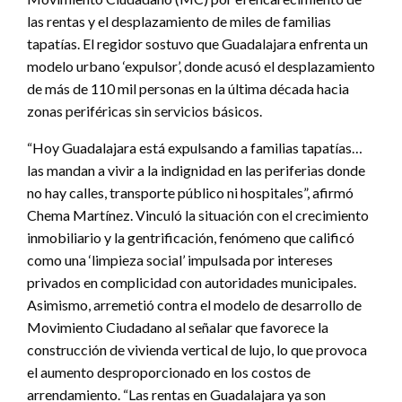
las rentas y el desplazamiento de miles de familias
tapatías. El regidor sostuvo que Guadalajara enfrenta un
modelo urbano ‘expulsor’, donde acusó el desplazamiento
de más de 110 mil personas en la última década hacia
zonas periféricas sin servicios básicos.
“Hoy Guadalajara está expulsando a familias tapatías…
las mandan a vivir a la indignidad en las periferias donde
no hay calles, transporte público ni hospitales”, afirmó
Chema Martínez. Vinculó la situación con el crecimiento
inmobiliario y la gentrificación, fenómeno que calificó
como una ‘limpieza social’ impulsada por intereses
privados en complicidad con autoridades municipales.
Asimismo, arremetió contra el modelo de desarrollo de
Movimiento Ciudadano al señalar que favorece la
construcción de vivienda vertical de lujo, lo que provoca
el aumento desproporcionado en los costos de
arrendamiento. “Las rentas en Guadalajara ya son