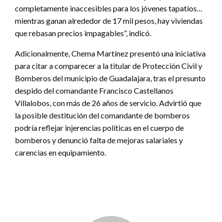
completamente inaccesibles para los jóvenes tapatíos…
mientras ganan alrededor de 17 mil pesos, hay viviendas
que rebasan precios impagables”, indicó.
Adicionalmente, Chema Martínez presentó una iniciativa
para citar a comparecer a la titular de Protección Civil y
Bomberos del municipio de Guadalajara, tras el presunto
despido del comandante Francisco Castellanos
Villalobos, con más de 26 años de servicio. Advirtió que
la posible destitución del comandante de bomberos
podría reflejar injerencias políticas en el cuerpo de
bomberos y denunció falta de mejoras salariales y
carencias en equipamiento.