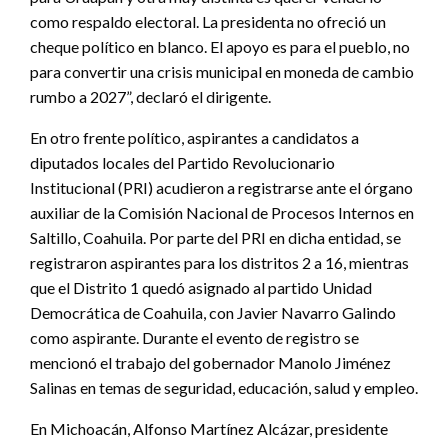
como respaldo electoral. La presidenta no ofreció un
cheque político en blanco. El apoyo es para el pueblo, no
para convertir una crisis municipal en moneda de cambio
rumbo a 2027”, declaró el dirigente.
En otro frente político, aspirantes a candidatos a
diputados locales del Partido Revolucionario
Institucional (PRI) acudieron a registrarse ante el órgano
auxiliar de la Comisión Nacional de Procesos Internos en
Saltillo, Coahuila. Por parte del PRI en dicha entidad, se
registraron aspirantes para los distritos 2 a 16, mientras
que el Distrito 1 quedó asignado al partido Unidad
Democrática de Coahuila, con Javier Navarro Galindo
como aspirante. Durante el evento de registro se
mencionó el trabajo del gobernador Manolo Jiménez
Salinas en temas de seguridad, educación, salud y empleo.
En Michoacán, Alfonso Martínez Alcázar, presidente