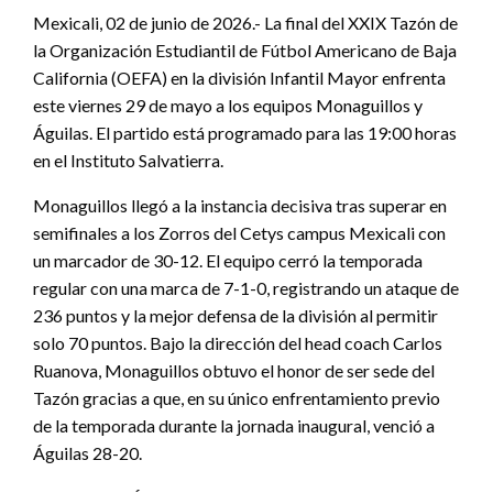
Mexicali, 02 de junio de 2026.- La final del XXIX Tazón de
la Organización Estudiantil de Fútbol Americano de Baja
California (OEFA) en la división Infantil Mayor enfrenta
este viernes 29 de mayo a los equipos Monaguillos y
Águilas. El partido está programado para las 19:00 horas
en el Instituto Salvatierra.
Monaguillos llegó a la instancia decisiva tras superar en
semifinales a los Zorros del Cetys campus Mexicali con
un marcador de 30-12. El equipo cerró la temporada
regular con una marca de 7-1-0, registrando un ataque de
236 puntos y la mejor defensa de la división al permitir
solo 70 puntos. Bajo la dirección del head coach Carlos
Ruanova, Monaguillos obtuvo el honor de ser sede del
Tazón gracias a que, en su único enfrentamiento previo
de la temporada durante la jornada inaugural, venció a
Águilas 28-20.