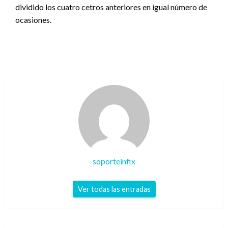
dividido los cuatro cetros anteriores en igual número de
ocasiones.
soporteinfix
Ver todas las entradas