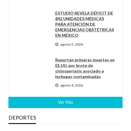
ESTUDIO REVELA DÉFICIT DE
842 UNIDADES MÉDICAS
PARA ATENCIÓN DE
EMERGENCIAS OBSTÉTRICAS
EN MÉXICO
agosto 5, 2026
Reportan primeras muertes en
EE.UU. por brote de
ciclosporiasis asociado a
lechugas contaminadas
agosto 4, 2026
Ver Más
DEPORTES