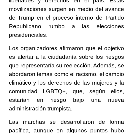
libertades y derechos en el país. Estas
movilizaciones surgen en medio del avance
de Trump en el proceso interno del Partido
Republicano rumbo a las elecciones
presidenciales.
Los organizadores afirmaron que el objetivo
es alertar a la ciudadanía sobre los riesgos
que representaría su reelección. Además, se
abordaron temas como el racismo, el cambio
climático y los derechos de las mujeres y la
comunidad LGBTQ+, que, según ellos,
estarían en riesgo bajo una nueva
administración trumpista.
Las marchas se desarrollaron de forma
pacífica, aunque en algunos puntos hubo