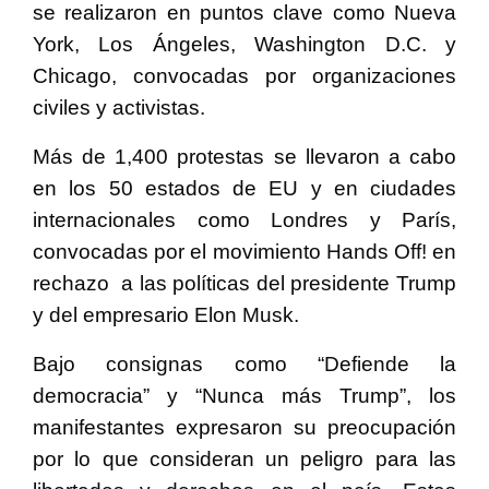
se realizaron en puntos clave como Nueva
York, Los Ángeles, Washington D.C. y
Chicago, convocadas por organizaciones
civiles y activistas.
Más de 1,400 protestas se llevaron a cabo
en los 50 estados de EU y en ciudades
internacionales como Londres y París,
convocadas por el movimiento Hands Off! en
rechazo a las políticas del presidente Trump
y del empresario Elon Musk.
Bajo consignas como “Defiende la
democracia” y “Nunca más Trump”, los
manifestantes expresaron su preocupación
por lo que consideran un peligro para las