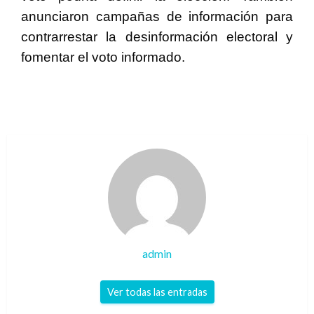
anunciaron campañas de información para
contrarrestar la desinformación electoral y
fomentar el voto informado.
admin
Ver todas las entradas