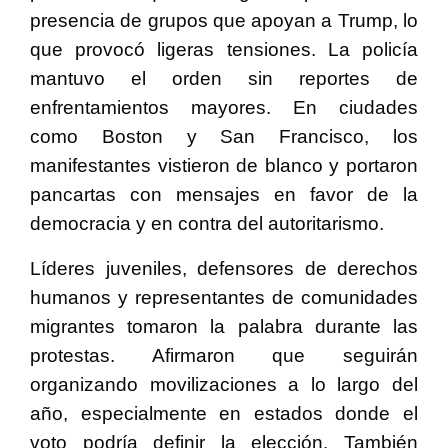
presencia de grupos que apoyan a Trump, lo
que provocó ligeras tensiones. La policía
mantuvo el orden sin reportes de
enfrentamientos mayores. En ciudades
como Boston y San Francisco, los
manifestantes vistieron de blanco y portaron
pancartas con mensajes en favor de la
democracia y en contra del autoritarismo.
Líderes juveniles, defensores de derechos
humanos y representantes de comunidades
migrantes tomaron la palabra durante las
protestas. Afirmaron que seguirán
organizando movilizaciones a lo largo del
año, especialmente en estados donde el
voto podría definir la elección. También