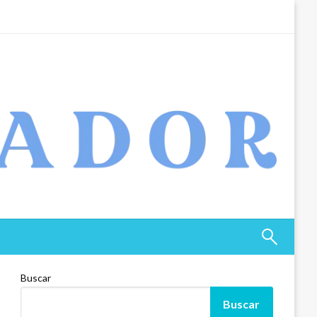
Buscar
Buscar