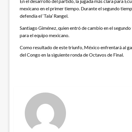
En el desarrollo del partido, la jugada más clara para E
mexicano en el primer tiempo. Durante el segundo tiemp
defendía el ‘Tala’ Rangel.
Santiago Giménez, quien entró de cambio en el segundo
para el equipo mexicano.
Como resultado de este triunfo, México enfrentará al ga
del Congo en la siguiente ronda de Octavos de Final.