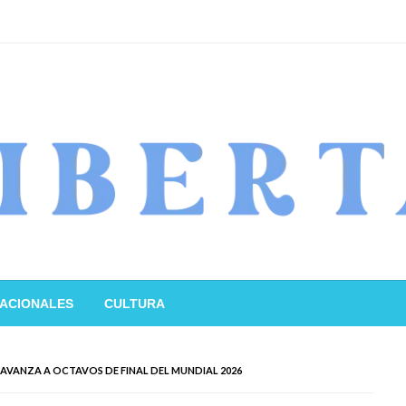
ACIONALES
CULTURA
 AVANZA A OCTAVOS DE FINAL DEL MUNDIAL 2026