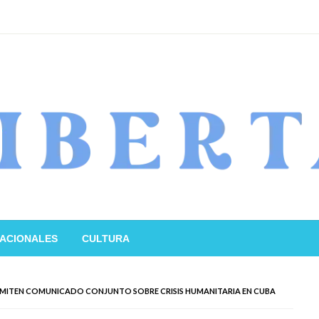
ACIONALES
CULTURA
A EMITEN COMUNICADO CONJUNTO SOBRE CRISIS HUMANITARIA EN CUBA