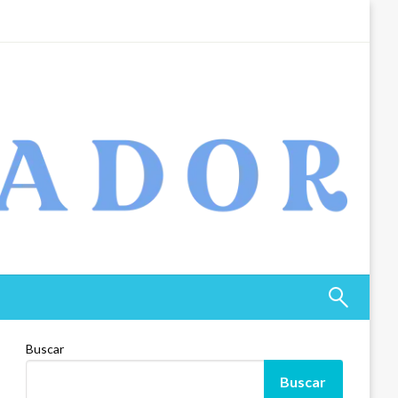
Buscar
Buscar