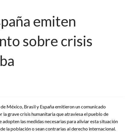
España emiten
to sobre crisis
uba
de México, Brasil y España emitieron un comunicado
 la grave crisis humanitaria que atraviesa el pueblo de
e adopten las medidas necesarias para aliviar esta situación
de la población o sean contrarias al derecho internacional.