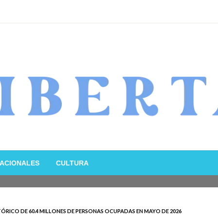
ACIONALES
CULTURA
RICO DE 60.4 MILLONES DE PERSONAS OCUPADAS EN MAYO DE 2026