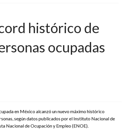
cord histórico de
personas ocupadas
ocupada en México alcanzó un nuevo máximo histórico
rsonas, según datos publicados por el Instituto Nacional de
uesta Nacional de Ocupación y Empleo (ENOE).