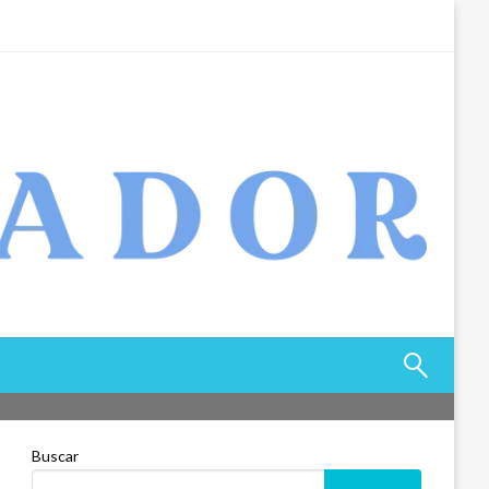
Buscar