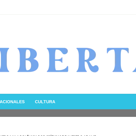
ACIONALES
CULTURA