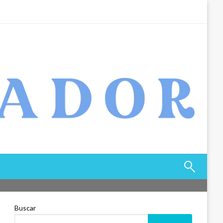
Buscar