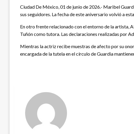
Ciudad De México, 01 de junio de 2026.- Maribel Guard
sus seguidores. La fecha de este aniversario volvió a esta
En otro frente relacionado con el entorno de la artista,
Tuñón como tutora. Las declaraciones realizadas por A
Mientras la actriz recibe muestras de afecto por su ono
encargada de la tutela en el círculo de Guardia mantienen