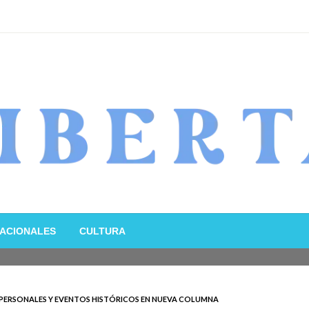
ACIONALES
CULTURA
 PERSONALES Y EVENTOS HISTÓRICOS EN NUEVA COLUMNA