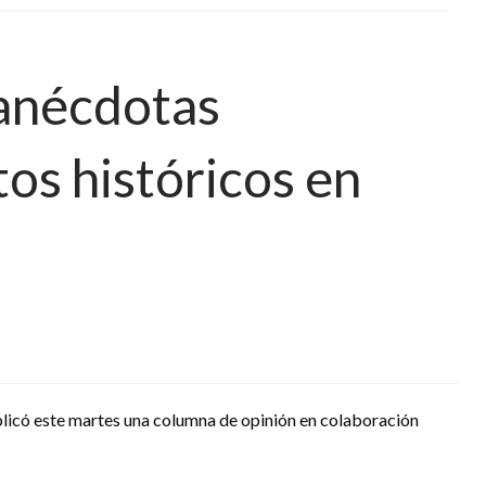
 anécdotas
os históricos en
licó este martes una columna de opinión en colaboración