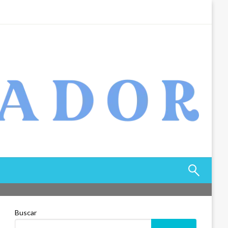
Buscar