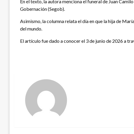
En el texto, la autora menciona el funeral de Juan Cami
Gobernación (Segob).
Asimismo, la columna relata el día en que la hija de Marí
del mundo.
El artículo fue dado a conocer el 3 de junio de 2026 a tr