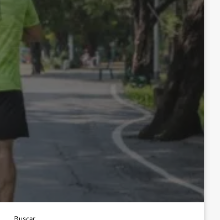
Buscar