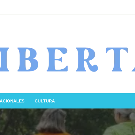
ACIONALES
CULTURA