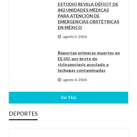
ESTUDIO REVELA DÉFICIT DE
842 UNIDADES MÉDICAS
PARA ATENCIÓN DE
EMERGENCIAS OBSTÉTRICAS
EN MÉXICO
agosto 5, 2026
Reportan primeras muertes en
EE.UU. por brote de
ciclosporiasis asociado a
lechugas contaminadas
agosto 4, 2026
Ver Más
DEPORTES