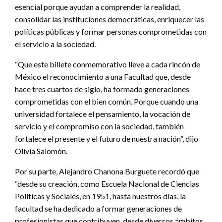
esencial porque ayudan a comprender la realidad,
consolidar las instituciones democráticas, enriquecer las
políticas públicas y formar personas comprometidas con
el servicio a la sociedad.
“Que este billete conmemorativo lleve a cada rincón de
México el reconocimiento a una Facultad que, desde
hace tres cuartos de siglo, ha formado generaciones
comprometidas con el bien común. Porque cuando una
universidad fortalece el pensamiento, la vocación de
servicio y el compromiso con la sociedad, también
fortalece el presente y el futuro de nuestra nación”, dijo
Olivia Salomón.
Por su parte, Alejandro Chanona Burguete recordó que
“desde su creación, como Escuela Nacional de Ciencias
Políticas y Sociales, en 1951, hasta nuestros días, la
facultad se ha dedicado a formar generaciones de
profesionistas que contribuyen, desde diversos ámbitos,