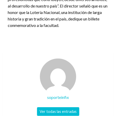
al desarrollo de nuestro país”. El director señaló que es un
honor que la Lotería Nacional, una institución de larga
historia y gran tradición en el país, dedique un billete
conmemorativo a la facultad.
soporteinfix
Ver todas las entradas