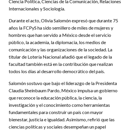
Ciencia Política, Ciencias de la Comunicación, Relaciones
Internacionales y Sociología.
Durante el acto, Olivia Salomón expresó que durante 75
años la FCPyS ha sido semillero de miles de mujeres y
hombres que han servido a México desde el servicio
público, la academia, la diplomacia, los medios de
comunicación y las organizaciones de la sociedad. La
titular de Lotería Nacional añadió que el legado de la
facultad también está en la contribución que realizan
todos los días al desarrollo democrático del país.
Salomón sostuvo que bajo el liderazgo de la Presidenta
Claudia Sheinbaum Pardo, México impulsa un gobierno
que reconoce la educación pública, la ciencia, la
investigación y el conocimiento como herramientas
fundamentales para construir un país con mayor
bienestar, justicia e igualdad. Asimismo, refirió que las
ciencias políticas y sociales desempeñan un papel