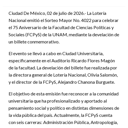
en
Ciudad De México, 02 de julio de 2026.- La Lotería
Nacional emitió el Sorteo Mayor No. 4022 para celebrar
el 75 Aniversario de la Facultad de Ciencias Políticas y
Sociales (FCPyS) de la UNAM, mediante la develación de
un billete conmemorativo.
El evento se llevó a cabo en Ciudad Universitaria,
específicamente en el Auditorio Ricardo Flores Magón
de la facultad. La develación del billete fue realizada por
la directora general de Lotería Nacional, Olivia Salomón,
y el director de la FCPyS, Alejandro Chanona Burguete.
El objetivo de esta emisión fue reconocer a la comunidad
universitaria que ha profesionalizado y aportado al
pensamiento social y político en distintas dimensiones de
la vida pública del país. Actualmente, la FCPyS cuenta
con seis carreras: Administración Pública, Antropología,