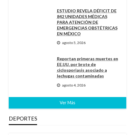
ESTUDIO REVELA DÉFICIT DE
842 UNIDADES MÉDICAS
PARA ATENCIÓN DE
EMERGENCIAS OBSTÉTRICAS
EN MÉXICO
agosto 5, 2026
Reportan primeras muertes en
EE.UU. por brote de
ciclosporiasis asociado a
lechugas contaminadas
agosto 4, 2026
Ver Más
DEPORTES