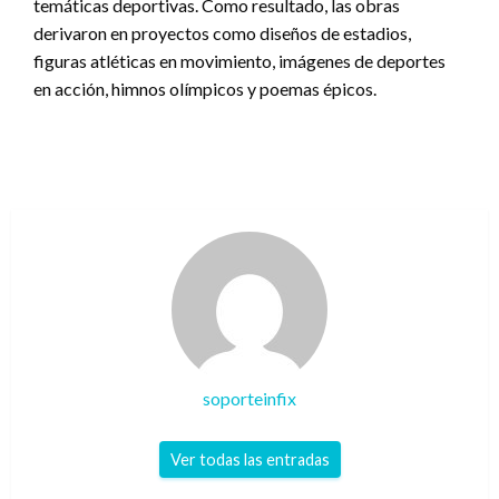
temáticas deportivas. Como resultado, las obras
derivaron en proyectos como diseños de estadios,
figuras atléticas en movimiento, imágenes de deportes
en acción, himnos olímpicos y poemas épicos.
soporteinfix
Ver todas las entradas