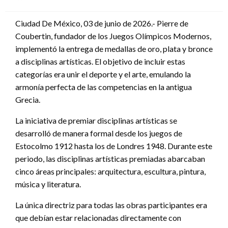
en
Ciudad De México, 03 de junio de 2026.- Pierre de
Coubertin, fundador de los Juegos Olímpicos Modernos,
implementó la entrega de medallas de oro, plata y bronce
a disciplinas artísticas. El objetivo de incluir estas
categorías era unir el deporte y el arte, emulando la
armonía perfecta de las competencias en la antigua
Grecia.
La iniciativa de premiar disciplinas artísticas se
desarrolló de manera formal desde los juegos de
Estocolmo 1912 hasta los de Londres 1948. Durante este
periodo, las disciplinas artísticas premiadas abarcaban
cinco áreas principales: arquitectura, escultura, pintura,
música y literatura.
La única directriz para todas las obras participantes era
que debían estar relacionadas directamente con