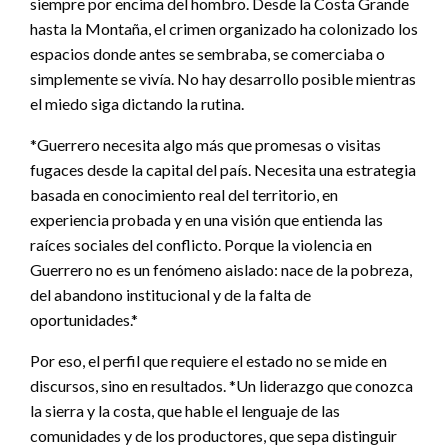
siempre por encima del hombro. Desde la Costa Grande
hasta la Montaña, el crimen organizado ha colonizado los
espacios donde antes se sembraba, se comerciaba o
simplemente se vivía. No hay desarrollo posible mientras
el miedo siga dictando la rutina.
*Guerrero necesita algo más que promesas o visitas
fugaces desde la capital del país. Necesita una estrategia
basada en conocimiento real del territorio, en
experiencia probada y en una visión que entienda las
raíces sociales del conflicto. Porque la violencia en
Guerrero no es un fenómeno aislado: nace de la pobreza,
del abandono institucional y de la falta de
oportunidades.*
Por eso, el perfil que requiere el estado no se mide en
discursos, sino en resultados. *Un liderazgo que conozca
la sierra y la costa, que hable el lenguaje de las
comunidades y de los productores, que sepa distinguir