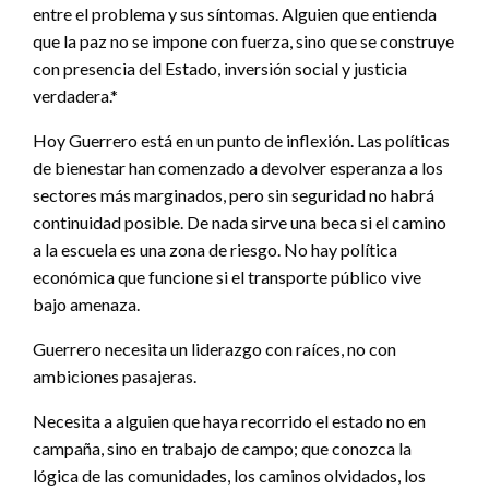
entre el problema y sus síntomas. Alguien que entienda
que la paz no se impone con fuerza, sino que se construye
con presencia del Estado, inversión social y justicia
verdadera.*
Hoy Guerrero está en un punto de inflexión. Las políticas
de bienestar han comenzado a devolver esperanza a los
sectores más marginados, pero sin seguridad no habrá
continuidad posible. De nada sirve una beca si el camino
a la escuela es una zona de riesgo. No hay política
económica que funcione si el transporte público vive
bajo amenaza.
Guerrero necesita un liderazgo con raíces, no con
ambiciones pasajeras.
Necesita a alguien que haya recorrido el estado no en
campaña, sino en trabajo de campo; que conozca la
lógica de las comunidades, los caminos olvidados, los