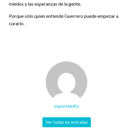
miedos y las esperanzas de la gente.
Porque sólo quien entiende Guerrero puede empezar a
curarlo.
soporteinfix
Ver todas las entradas