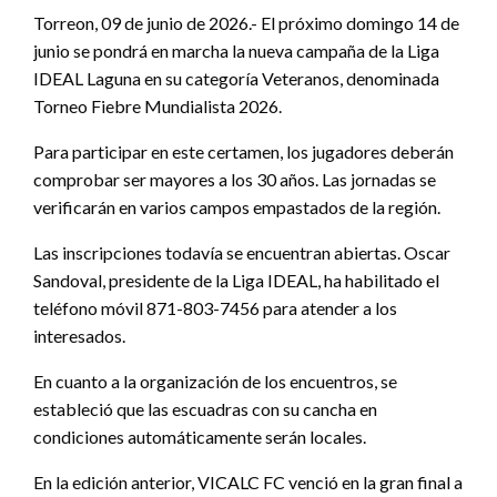
Torreon, 09 de junio de 2026.- El próximo domingo 14 de
junio se pondrá en marcha la nueva campaña de la Liga
IDEAL Laguna en su categoría Veteranos, denominada
Torneo Fiebre Mundialista 2026.
Para participar en este certamen, los jugadores deberán
comprobar ser mayores a los 30 años. Las jornadas se
verificarán en varios campos empastados de la región.
Las inscripciones todavía se encuentran abiertas. Oscar
Sandoval, presidente de la Liga IDEAL, ha habilitado el
teléfono móvil 871-803-7456 para atender a los
interesados.
En cuanto a la organización de los encuentros, se
estableció que las escuadras con su cancha en
condiciones automáticamente serán locales.
En la edición anterior, VICALC FC venció en la gran final a