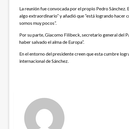
La reunión fue convocada por el propio Pedro Sánchez. E
algo extraordinario” y añadió que “está logrando hacer c
somos muy pocos”.
Por su parte, Giacomo Filibeck, secretario general del Pa
haber salvado el alma de Europa”.
En el entorno del presidente creen que esta cumbre logr
internacional de Sánchez.