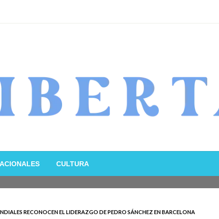
ACIONALES
CULTURA
UNDIALES RECONOCEN EL LIDERAZGO DE PEDRO SÁNCHEZ EN BARCELONA