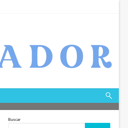
Buscar