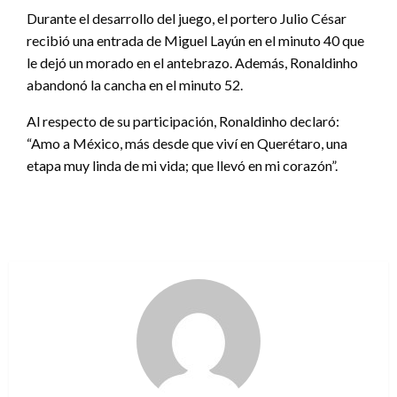
Durante el desarrollo del juego, el portero Julio César
recibió una entrada de Miguel Layún en el minuto 40 que
le dejó un morado en el antebrazo. Además, Ronaldinho
abandonó la cancha en el minuto 52.
Al respecto de su participación, Ronaldinho declaró:
“Amo a México, más desde que viví en Querétaro, una
etapa muy linda de mi vida; que llevó en mi corazón”.