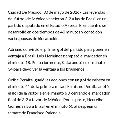
en
Ciudad De México, 30 de mayo de 2026.- Las leyendas
del fútbol de México vencieron 3-2 a las de Brasil en un
partido disputado en el Estadio Azteca. El encuentro se
desarrolló en dos tiempos de 40 minutos y contó con
varias pausas de hidratación.
Adriano convirtió el primer gol del partido para poner en
ventaja a Brasil. Luis Hernández empató el marcador en
el minuto 18. Posteriormente, Kaká anotó en el minuto
34 para devolver la ventaja a los brasileños.
Oribe Peralta igualó las acciones con un gol de cabeza en
el minuto 41 de la primera mitad. El mismo Peralta anotó
el gol de la victoria en el minuto 63, cerrando el marcador
final de 3-2 a favor de México. Por su parte, Heurelho
Gomes salvó a Brasil en el minuto 60 al despejar un
remate de Francisco Palencia.