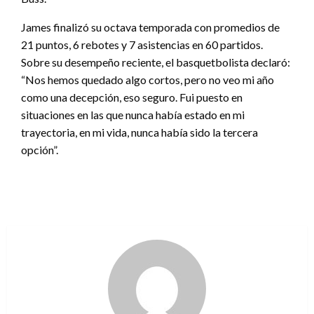
James finalizó su octava temporada con promedios de
21 puntos, 6 rebotes y 7 asistencias en 60 partidos.
Sobre su desempeño reciente, el basquetbolista declaró:
“Nos hemos quedado algo cortos, pero no veo mi año
como una decepción, eso seguro. Fui puesto en
situaciones en las que nunca había estado en mi
trayectoria, en mi vida, nunca había sido la tercera
opción”.