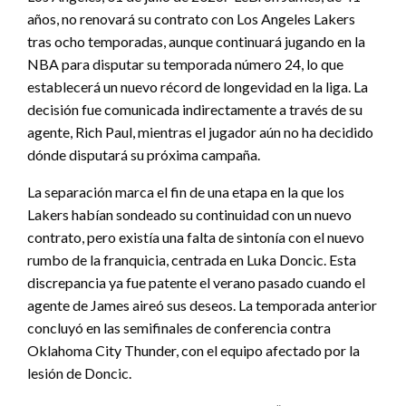
años, no renovará su contrato con Los Angeles Lakers
tras ocho temporadas, aunque continuará jugando en la
NBA para disputar su temporada número 24, lo que
establecerá un nuevo récord de longevidad en la liga. La
decisión fue comunicada indirectamente a través de su
agente, Rich Paul, mientras el jugador aún no ha decidido
dónde disputará su próxima campaña.
La separación marca el fin de una etapa en la que los
Lakers habían sondeado su continuidad con un nuevo
contrato, pero existía una falta de sintonía con el nuevo
rumbo de la franquicia, centrada en Luka Doncic. Esta
discrepancia ya fue patente el verano pasado cuando el
agente de James aireó sus deseos. La temporada anterior
concluyó en las semifinales de conferencia contra
Oklahoma City Thunder, con el equipo afectado por la
lesión de Doncic.