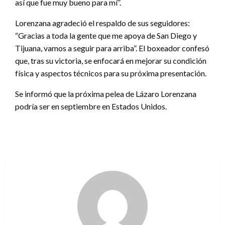
así que fue muy bueno para mí”.
Lorenzana agradeció el respaldo de sus seguidores:
“Gracias a toda la gente que me apoya de San Diego y
Tijuana, vamos a seguir para arriba”. El boxeador confesó
que, tras su victoria, se enfocará en mejorar su condición
física y aspectos técnicos para su próxima presentación.
Se informó que la próxima pelea de Lázaro Lorenzana
podría ser en septiembre en Estados Unidos.