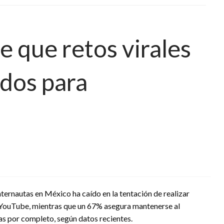
e que retos virales
dos para
ternautas en México ha caído en la tentación de realizar
 YouTube, mientras que un 67% asegura mantenerse al
s por completo, según datos recientes.