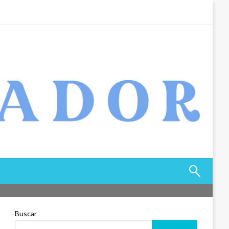
Buscar