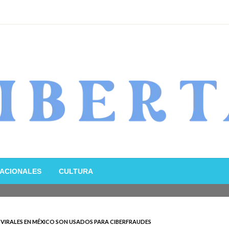
ACIONALES
CULTURA
 VIRALES EN MÉXICO SON USADOS PARA CIBERFRAUDES