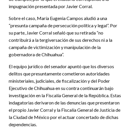
impugnación presentada por Javier Corral.
Sobre el caso, María Eugenia Campos aludió a una
“presunta campaña de persecución política y legal”. Por
su parte, Javier Corral señaló que su retirada “no
contribuirá a la tergiversación de sus derechos ni a la
campaña de victimización y manipulación de la
gobernadora de Chihuahua”.
El equipo jurídico del senador apuntó que los diversos
delitos que presuntamente cometieron autoridades
ministeriales, judiciales, de fiscalización y del Poder
Ejecutivo de Chihuahua en su contra continuarán bajo
investigación en la Fiscalía General de la República. Estas
indagatorias derivaron de las denuncias que presentaron
el propio Javier Corral y la Fiscalía General de Justicia de
la Ciudad de México por el actuar concertado de dichas
dependencias.