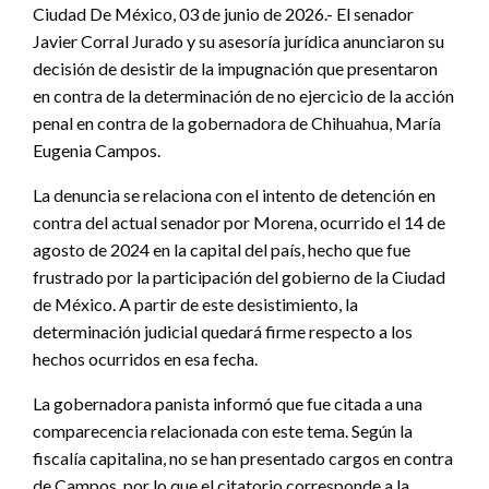
Ciudad De México, 03 de junio de 2026.- El senador
Javier Corral Jurado y su asesoría jurídica anunciaron su
decisión de desistir de la impugnación que presentaron
en contra de la determinación de no ejercicio de la acción
penal en contra de la gobernadora de Chihuahua, María
Eugenia Campos.
La denuncia se relaciona con el intento de detención en
contra del actual senador por Morena, ocurrido el 14 de
agosto de 2024 en la capital del país, hecho que fue
frustrado por la participación del gobierno de la Ciudad
de México. A partir de este desistimiento, la
determinación judicial quedará firme respecto a los
hechos ocurridos en esa fecha.
La gobernadora panista informó que fue citada a una
comparecencia relacionada con este tema. Según la
fiscalía capitalina, no se han presentado cargos en contra
de Campos, por lo que el citatorio corresponde a la