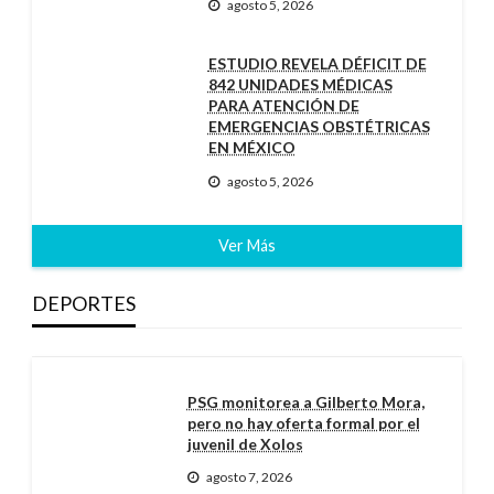
agosto 5, 2026
ESTUDIO REVELA DÉFICIT DE
842 UNIDADES MÉDICAS
PARA ATENCIÓN DE
EMERGENCIAS OBSTÉTRICAS
EN MÉXICO
agosto 5, 2026
Ver Más
DEPORTES
PSG monitorea a Gilberto Mora,
pero no hay oferta formal por el
juvenil de Xolos
agosto 7, 2026