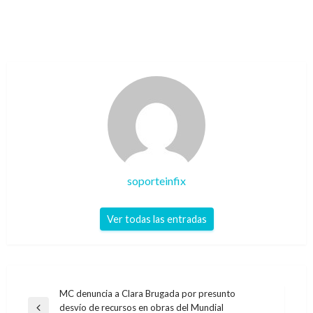
soporteinfix
Ver todas las entradas
Navegación
MC denuncia a Clara Brugada por presunto
desvío de recursos en obras del Mundial