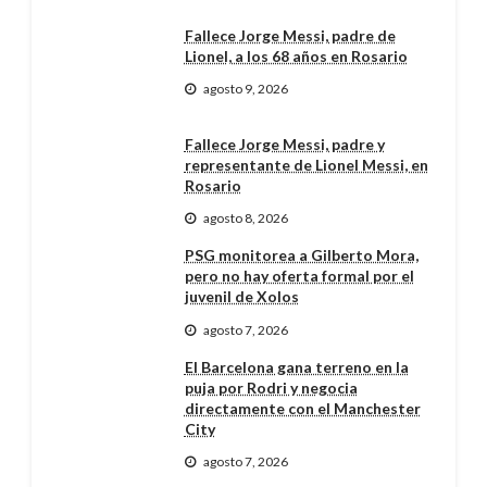
Fallece Jorge Messi, padre de
Lionel, a los 68 años en Rosario
agosto 9, 2026
Fallece Jorge Messi, padre y
representante de Lionel Messi, en
Rosario
agosto 8, 2026
PSG monitorea a Gilberto Mora,
pero no hay oferta formal por el
juvenil de Xolos
agosto 7, 2026
El Barcelona gana terreno en la
puja por Rodri y negocia
directamente con el Manchester
City
agosto 7, 2026