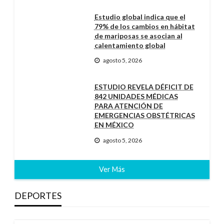
Estudio global indica que el
79% de los cambios en hábitat
de mariposas se asocian al
calentamiento global
agosto 5, 2026
ESTUDIO REVELA DÉFICIT DE
842 UNIDADES MÉDICAS
PARA ATENCIÓN DE
EMERGENCIAS OBSTÉTRICAS
EN MÉXICO
agosto 5, 2026
Ver Más
DEPORTES