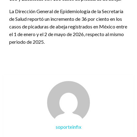
La Dirección General de Epidemiología de la Secretaría
de Salud reportó un incremento de 36 por ciento en los
casos de picaduras de abeja registrados en México entre
el 1 de enero y el 2 de mayo de 2026, respecto al mismo
periodo de 2025.
soporteinfix