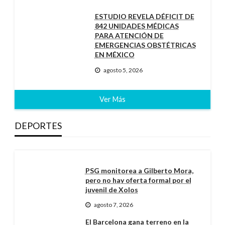
ESTUDIO REVELA DÉFICIT DE
842 UNIDADES MÉDICAS
PARA ATENCIÓN DE
EMERGENCIAS OBSTÉTRICAS
EN MÉXICO
agosto 5, 2026
Ver Más
DEPORTES
PSG monitorea a Gilberto Mora,
pero no hay oferta formal por el
juvenil de Xolos
agosto 7, 2026
El Barcelona gana terreno en la