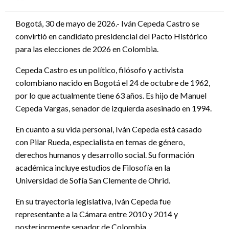
en
Bogotá, 30 de mayo de 2026.- Iván Cepeda Castro se
convirtió en candidato presidencial del Pacto Histórico
para las elecciones de 2026 en Colombia.
Cepeda Castro es un político, filósofo y activista
colombiano nacido en Bogotá el 24 de octubre de 1962,
por lo que actualmente tiene 63 años. Es hijo de Manuel
Cepeda Vargas, senador de izquierda asesinado en 1994.
En cuanto a su vida personal, Iván Cepeda está casado
con Pilar Rueda, especialista en temas de género,
derechos humanos y desarrollo social. Su formación
académica incluye estudios de Filosofía en la
Universidad de Sofía San Clemente de Ohrid.
En su trayectoria legislativa, Iván Cepeda fue
representante a la Cámara entre 2010 y 2014 y
posteriormente senador de Colombia.