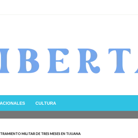
ACIONALES
CULTURA
STRAMIENTO MILITAR DE TRES MESES EN TIJUANA