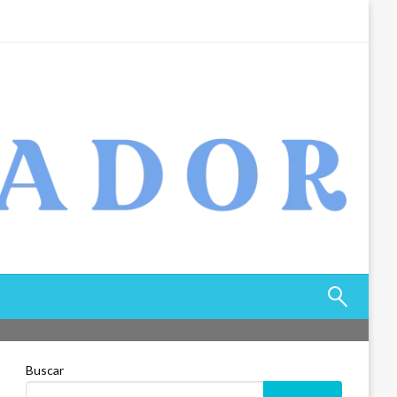
Buscar