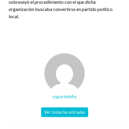
sobreseyó el procedimiento con el que dicha
organización buscaba convertirse en partido político
local.
soporteinfix
Ver todas las entradas