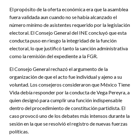
El propósito de la oferta económica era que la asamblea
fuera validada aun cuando no se había alcanzado el
número mínimo de asistentes requerido por la legislación
electoral. El Consejo General del INE concluyó que esta
conducta puso en riesgo la integridad de la función
electoral, lo que justificó tanto la sanción administrativa
como la remisión del expediente a la FGR.
El Consejo General rechazó el argumento de la
organización de que el acto fue individual y ajeno a su
voluntad. Los consejeros consideraron que México Tiene
Vida debía responder por la conducta de Vega Pereyra, a
quien designó para cumplir una función indispensable
dentro del procedimiento de constitución partidista. El
caso provocó uno de los debates más intensos durante la
sesión en la que se resolvió el registro de nuevas fuerzas
políticas.