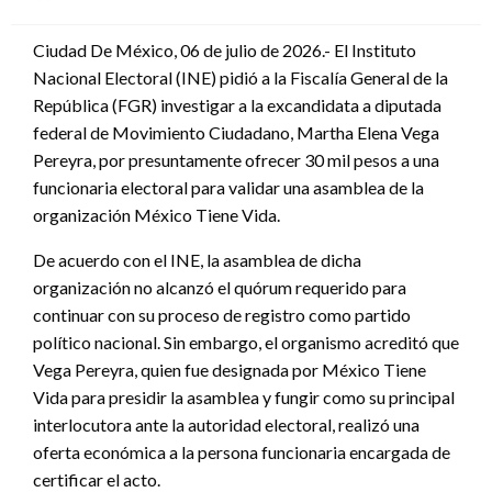
en
Ciudad De México, 06 de julio de 2026.- El Instituto
Nacional Electoral (INE) pidió a la Fiscalía General de la
República (FGR) investigar a la excandidata a diputada
federal de Movimiento Ciudadano, Martha Elena Vega
Pereyra, por presuntamente ofrecer 30 mil pesos a una
funcionaria electoral para validar una asamblea de la
organización México Tiene Vida.
De acuerdo con el INE, la asamblea de dicha
organización no alcanzó el quórum requerido para
continuar con su proceso de registro como partido
político nacional. Sin embargo, el organismo acreditó que
Vega Pereyra, quien fue designada por México Tiene
Vida para presidir la asamblea y fungir como su principal
interlocutora ante la autoridad electoral, realizó una
oferta económica a la persona funcionaria encargada de
certificar el acto.