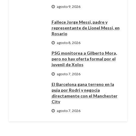
agosto 9, 2026
Fallece Jorge Messi, padre y
representante de Lionel Messi, en
Rosario
agosto 8, 2026
PSG monitorea a Gilberto Mora,
pero no hay oferta formal por el
juvenil de Xolos
agosto 7, 2026
El Barcelona gana terreno en la
puja por Rodri y negocia
directamente con el Manchester
City
agosto 7, 2026