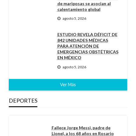
de mariposas se asocian al
calentamiento global
agosto 5, 2026
ESTUDIO REVELA DÉFICIT DE
842 UNIDADES MÉDICAS
PARA ATENCIÓN DE
EMERGENCIAS OBSTÉTRICAS
EN MÉXICO
agosto 5, 2026
Ver Más
DEPORTES
Fallece Jorge Messi, padre de
Lionel, a los 68 años en Rosario