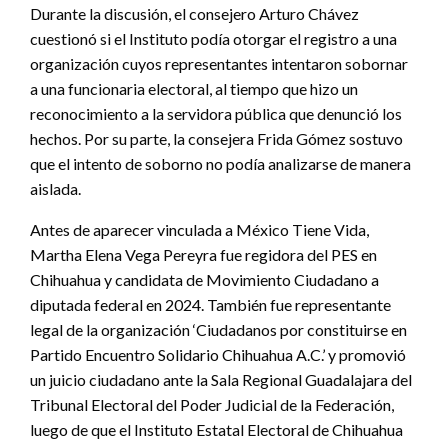
Durante la discusión, el consejero Arturo Chávez
cuestionó si el Instituto podía otorgar el registro a una
organización cuyos representantes intentaron sobornar
a una funcionaria electoral, al tiempo que hizo un
reconocimiento a la servidora pública que denunció los
hechos. Por su parte, la consejera Frida Gómez sostuvo
que el intento de soborno no podía analizarse de manera
aislada.
Antes de aparecer vinculada a México Tiene Vida,
Martha Elena Vega Pereyra fue regidora del PES en
Chihuahua y candidata de Movimiento Ciudadano a
diputada federal en 2024. También fue representante
legal de la organización ‘Ciudadanos por constituirse en
Partido Encuentro Solidario Chihuahua A.C.’ y promovió
un juicio ciudadano ante la Sala Regional Guadalajara del
Tribunal Electoral del Poder Judicial de la Federación,
luego de que el Instituto Estatal Electoral de Chihuahua