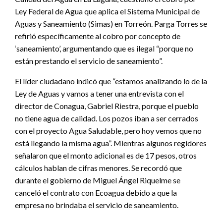
Ley Federal de Agua que aplica el Sistema Municipal de
Aguas y Saneamiento (Simas) en Torreón. Parga Torres se
refirió específicamente al cobro por concepto de
‘saneamiento’, argumentando que es ilegal “porque no
están prestando el servicio de saneamiento”.
El líder ciudadano indicó que “estamos analizando lo de la
Ley de Aguas y vamos a tener una entrevista con el
director de Conagua, Gabriel Riestra, porque el pueblo
no tiene agua de calidad. Los pozos iban a ser cerrados
con el proyecto Agua Saludable, pero hoy vemos que no
está llegando la misma agua”. Mientras algunos regidores
señalaron que el monto adicional es de 17 pesos, otros
cálculos hablan de cifras menores. Se recordó que
durante el gobierno de Miguel Ángel Riquelme se
canceló el contrato con Ecoagua debido a que la
empresa no brindaba el servicio de saneamiento.