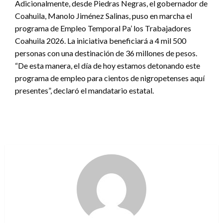
Adicionalmente, desde Piedras Negras, el gobernador de
Coahuila, Manolo Jiménez Salinas, puso en marcha el
programa de Empleo Temporal Pa’ los Trabajadores
Coahuila 2026. La iniciativa beneficiará a 4 mil 500
personas con una destinación de 36 millones de pesos.
“De esta manera, el día de hoy estamos detonando este
programa de empleo para cientos de nigropetenses aquí
presentes”, declaró el mandatario estatal.