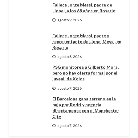
Fallece Jorge Messi, padre de
Lionel, a los 68 años en Rosario
agosto 9, 2026
Fallece Jorge Messi, padre y
representante de Lionel Messi, en
Rosario
agosto 8, 2026
PSG monitorea a Gilberto Mora,
pero no hay oferta formal por el
juvenil de Xolos
agosto 7, 2026
El Barcelona gana terreno en la
puja por Rodri y negocia
directamente con el Manchester
City
agosto 7, 2026