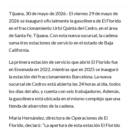
en
Tijuana, 30 de mayo de 2026.- El viernes 29 de mayo de
2026 se inauguró oficialmente la gasolinera de El Florido
en el fraccionamiento Urbi Quinta del Cedro, en el área
de Santa Fe, Tijuana. Con esta nueva sucursal, la cadena
suma tres estaciones de servicio en el estado de Baja
California.
La primera estación de servicio que abrió El Florido fue
en Ensenada en 2022, mientras que en 2025 se inauguró
la estación del fraccionamiento Barcelona. La nueva
sucursal de Cedros está abierta las 24 horas al día, todos
los días del año, y cuenta con seis trabajadores. Además,
la gasolinera está ubicada en el mismo complejo que una
tienda de abarrotes de la cadena.
María Hernández, directora de Operaciones de El
Florido, declaró: “La apertura de esta estación El Florido