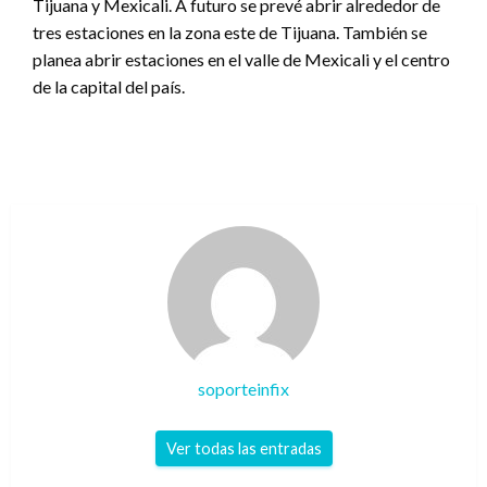
Tijuana y Mexicali. A futuro se prevé abrir alrededor de
tres estaciones en la zona este de Tijuana. También se
planea abrir estaciones en el valle de Mexicali y el centro
de la capital del país.
soporteinfix
Ver todas las entradas