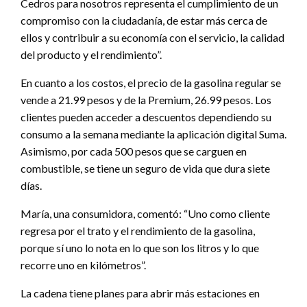
Cedros para nosotros representa el cumplimiento de un
compromiso con la ciudadanía, de estar más cerca de
ellos y contribuir a su economía con el servicio, la calidad
del producto y el rendimiento”.
En cuanto a los costos, el precio de la gasolina regular se
vende a 21.99 pesos y de la Premium, 26.99 pesos. Los
clientes pueden acceder a descuentos dependiendo su
consumo a la semana mediante la aplicación digital Suma.
Asimismo, por cada 500 pesos que se carguen en
combustible, se tiene un seguro de vida que dura siete
días.
María, una consumidora, comentó: “Uno como cliente
regresa por el trato y el rendimiento de la gasolina,
porque sí uno lo nota en lo que son los litros y lo que
recorre uno en kilómetros”.
La cadena tiene planes para abrir más estaciones en