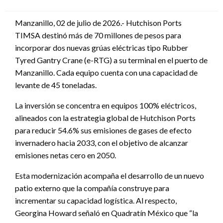
en
Manzanillo, 02 de julio de 2026.- Hutchison Ports
TIMSA destinó más de 70 millones de pesos para
incorporar dos nuevas grúas eléctricas tipo Rubber
Tyred Gantry Crane (e-RTG) a su terminal en el puerto de
Manzanillo. Cada equipo cuenta con una capacidad de
levante de 45 toneladas.
La inversión se concentra en equipos 100% eléctricos,
alineados con la estrategia global de Hutchison Ports
para reducir 54.6% sus emisiones de gases de efecto
invernadero hacia 2033, con el objetivo de alcanzar
emisiones netas cero en 2050.
Esta modernización acompaña el desarrollo de un nuevo
patio externo que la compañía construye para
incrementar su capacidad logística. Al respecto,
Georgina Howard señaló en Quadratín México que “la