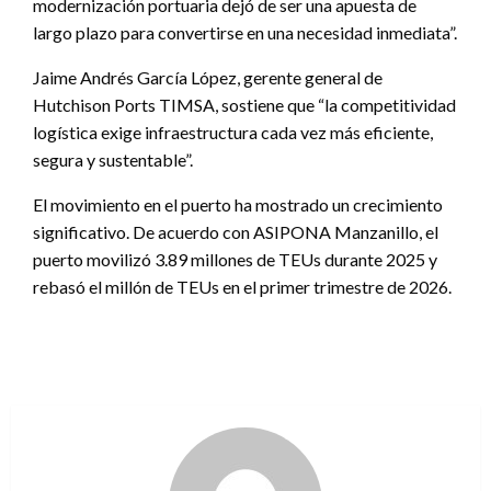
modernización portuaria dejó de ser una apuesta de
largo plazo para convertirse en una necesidad inmediata”.
Jaime Andrés García López, gerente general de
Hutchison Ports TIMSA, sostiene que “la competitividad
logística exige infraestructura cada vez más eficiente,
segura y sustentable”.
El movimiento en el puerto ha mostrado un crecimiento
significativo. De acuerdo con ASIPONA Manzanillo, el
puerto movilizó 3.89 millones de TEUs durante 2025 y
rebasó el millón de TEUs en el primer trimestre de 2026.