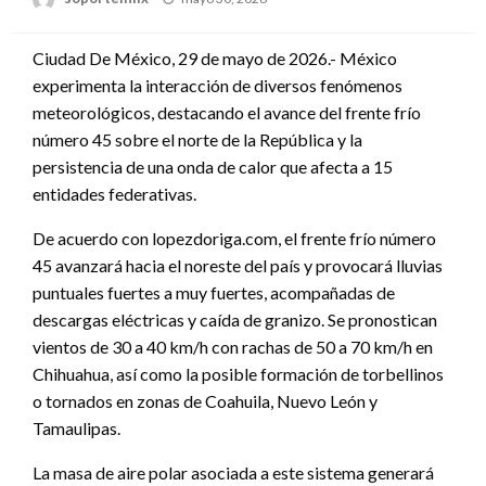
en
Ciudad De México, 29 de mayo de 2026.- México
experimenta la interacción de diversos fenómenos
meteorológicos, destacando el avance del frente frío
número 45 sobre el norte de la República y la
persistencia de una onda de calor que afecta a 15
entidades federativas.
De acuerdo con lopezdoriga.com, el frente frío número
45 avanzará hacia el noreste del país y provocará lluvias
puntuales fuertes a muy fuertes, acompañadas de
descargas eléctricas y caída de granizo. Se pronostican
vientos de 30 a 40 km/h con rachas de 50 a 70 km/h en
Chihuahua, así como la posible formación de torbellinos
o tornados en zonas de Coahuila, Nuevo León y
Tamaulipas.
La masa de aire polar asociada a este sistema generará