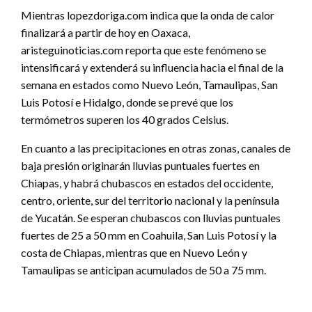
Mientras lopezdoriga.com indica que la onda de calor
finalizará a partir de hoy en Oaxaca,
aristeguinoticias.com reporta que este fenómeno se
intensificará y extenderá su influencia hacia el final de la
semana en estados como Nuevo León, Tamaulipas, San
Luis Potosí e Hidalgo, donde se prevé que los
termómetros superen los 40 grados Celsius.
En cuanto a las precipitaciones en otras zonas, canales de
baja presión originarán lluvias puntuales fuertes en
Chiapas, y habrá chubascos en estados del occidente,
centro, oriente, sur del territorio nacional y la península
de Yucatán. Se esperan chubascos con lluvias puntuales
fuertes de 25 a 50 mm en Coahuila, San Luis Potosí y la
costa de Chiapas, mientras que en Nuevo León y
Tamaulipas se anticipan acumulados de 50 a 75 mm.