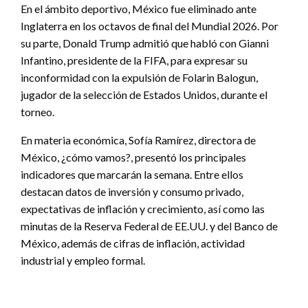
En el ámbito deportivo, México fue eliminado ante
Inglaterra en los octavos de final del Mundial 2026. Por
su parte, Donald Trump admitió que habló con Gianni
Infantino, presidente de la FIFA, para expresar su
inconformidad con la expulsión de Folarin Balogun,
jugador de la selección de Estados Unidos, durante el
torneo.
En materia económica, Sofía Ramírez, directora de
México, ¿cómo vamos?, presentó los principales
indicadores que marcarán la semana. Entre ellos
destacan datos de inversión y consumo privado,
expectativas de inflación y crecimiento, así como las
minutas de la Reserva Federal de EE.UU. y del Banco de
México, además de cifras de inflación, actividad
industrial y empleo formal.