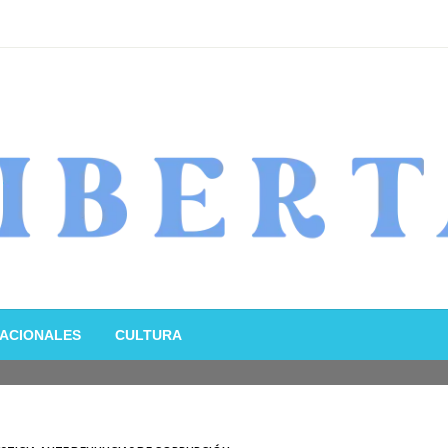
ACIONALES
CULTURA