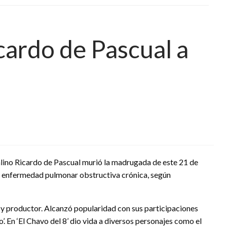
icardo de Pascual a
lino Ricardo de Pascual murió la madrugada de este 21 de
 la enfermedad pulmonar obstructiva crónica, según
 y productor. Alcanzó popularidad con sus participaciones
 En ‘El Chavo del 8’ dio vida a diversos personajes como el