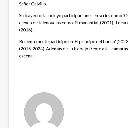
Señor Calvillo.
Su trayectoria incluyó participaciones en series como ‘O
elenco de telenovelas como ‘El manantial’ (2001), ‘Locur
(2016).
Recientemente participó en ‘El príncipe del barrio’ (2023)
(2015-2024). Además de su trabajo frente a las cámara
escena.