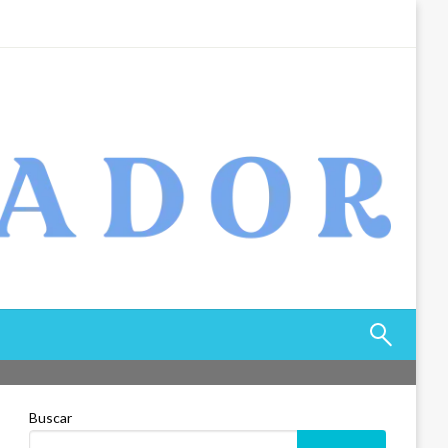
Buscar