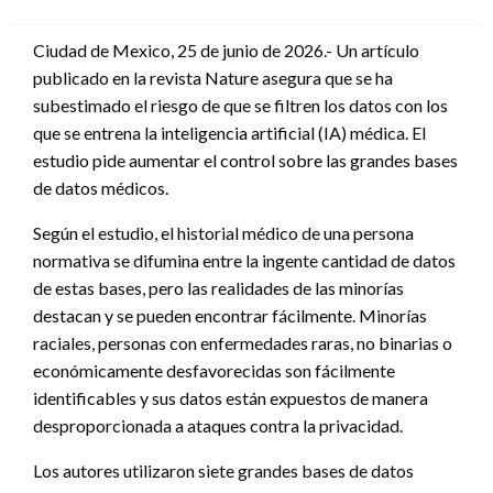
en
Ciudad de Mexico, 25 de junio de 2026.- Un artículo
publicado en la revista Nature asegura que se ha
subestimado el riesgo de que se filtren los datos con los
que se entrena la inteligencia artificial (IA) médica. El
estudio pide aumentar el control sobre las grandes bases
de datos médicos.
Según el estudio, el historial médico de una persona
normativa se difumina entre la ingente cantidad de datos
de estas bases, pero las realidades de las minorías
destacan y se pueden encontrar fácilmente. Minorías
raciales, personas con enfermedades raras, no binarias o
económicamente desfavorecidas son fácilmente
identificables y sus datos están expuestos de manera
desproporcionada a ataques contra la privacidad.
Los autores utilizaron siete grandes bases de datos