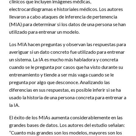
clínicos que incluyen imágenes médicas,
electrocardiogramas e historiales médicos. Los autores
llevaron a cabo ataques de inferencia de pertenencia
(MIA) para determinar si los datos de una persona se han
utilizado para entrenar un modelo.
Los MIA hacen preguntas y observan las respuestas para
averiguar si un dato concreto fue utilizado para entrenar
un sistema. La IA es mucho más habladora y concreta
cuando se le pregunta por casos que ha visto durante su
entrenamiento y tiende a ser más vaga cuando se le
pregunta por algo que desconoce. Analizando las
diferencias en sus respuestas, es posible inferir si se ha
usado la historia de una persona concreta para entrenar a
la IA.
El éxito de los MIAs aumenta considerablemente en las
grandes bases de datos. Los autores del estudio señalan:
“Cuanto más grandes son los modelos, mayores son los