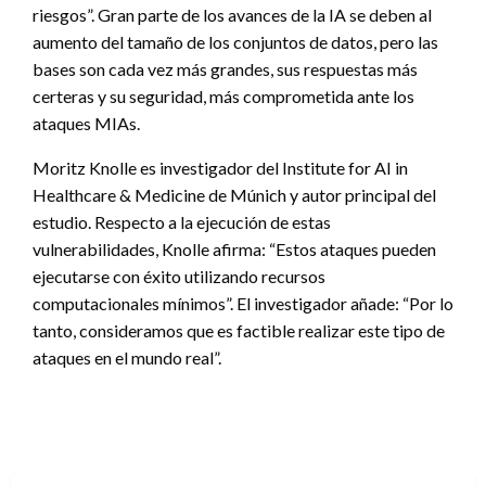
riesgos”. Gran parte de los avances de la IA se deben al
aumento del tamaño de los conjuntos de datos, pero las
bases son cada vez más grandes, sus respuestas más
certeras y su seguridad, más comprometida ante los
ataques MIAs.
Moritz Knolle es investigador del Institute for AI in
Healthcare & Medicine de Múnich y autor principal del
estudio. Respecto a la ejecución de estas
vulnerabilidades, Knolle afirma: “Estos ataques pueden
ejecutarse con éxito utilizando recursos
computacionales mínimos”. El investigador añade: “Por lo
tanto, consideramos que es factible realizar este tipo de
ataques en el mundo real”.