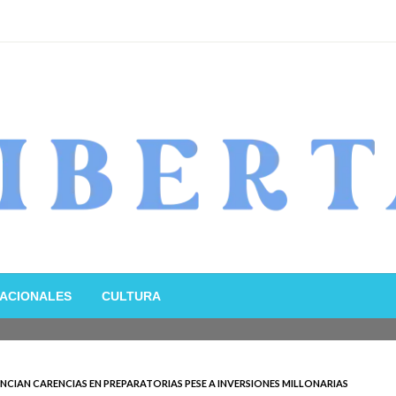
ACIONALES
CULTURA
CIAN CARENCIAS EN PREPARATORIAS PESE A INVERSIONES MILLONARIAS