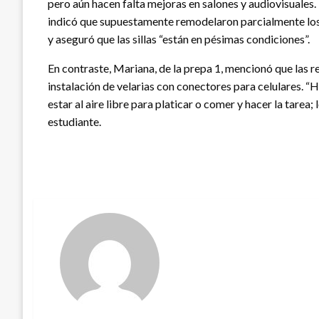
pero aún hacen falta mejoras en salones y audiovisuales.
indicó que supuestamente remodelaron parcialmente los e
y aseguró que las sillas “están en pésimas condiciones”.
En contraste, Mariana, de la prepa 1, mencionó que las 
instalación de velarias con conectores para celulares. “H
estar al aire libre para platicar o comer y hacer la tarea;
estudiante.