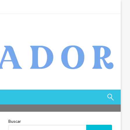
Buscar