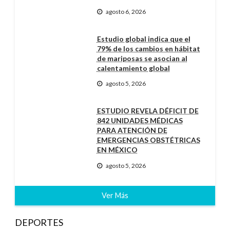
agosto 6, 2026
Estudio global indica que el
79% de los cambios en hábitat
de mariposas se asocian al
calentamiento global
agosto 5, 2026
ESTUDIO REVELA DÉFICIT DE
842 UNIDADES MÉDICAS
PARA ATENCIÓN DE
EMERGENCIAS OBSTÉTRICAS
EN MÉXICO
agosto 5, 2026
Ver Más
DEPORTES