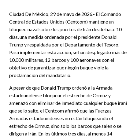
en
Ciudad De México, 29 de mayo de 2026.- El Comando
Central de Estados Unidos (Centcom) mantiene un
bloqueo naval sobre los puertos de Irán desde hace 10
días, una medida ordenada por el presidente Donald
Trump y respaldada por el Departamento del Tesoro.
Para implementar esta acción, se han desplegado más de
10,000 militares, 12 barcos y 100 aeronaves con el
objetivo de garantizar que ningún buque viole la
proclamación del mandatario.
A pesar de que Donald Trump ordenó a la Armada
estadounidense bloquear el estrecho de Ormuz y
amenazó con eliminar de inmediato cualquier buque iraní
que se lo salte, el Centcom afirmó que las Fuerzas
Armadas estadounidenses no están bloqueando el
estrecho de Ormuz, sino solo los barcos que salen o se
dirigen a Irán. En los últimos tres días, al menos 14