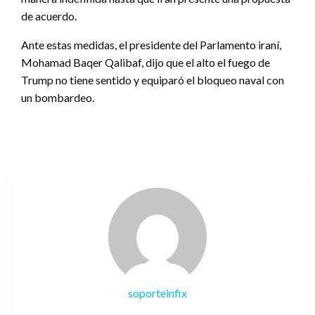
de acuerdo.
Ante estas medidas, el presidente del Parlamento iraní,
Mohamad Baqer Qalibaf, dijo que el alto el fuego de
Trump no tiene sentido y equiparó el bloqueo naval con
un bombardeo.
soporteinfix