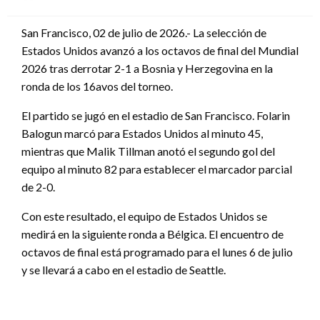
en
San Francisco, 02 de julio de 2026.- La selección de
Estados Unidos avanzó a los octavos de final del Mundial
2026 tras derrotar 2-1 a Bosnia y Herzegovina en la
ronda de los 16avos del torneo.
El partido se jugó en el estadio de San Francisco. Folarin
Balogun marcó para Estados Unidos al minuto 45,
mientras que Malik Tillman anotó el segundo gol del
equipo al minuto 82 para establecer el marcador parcial
de 2-0.
Con este resultado, el equipo de Estados Unidos se
medirá en la siguiente ronda a Bélgica. El encuentro de
octavos de final está programado para el lunes 6 de julio
y se llevará a cabo en el estadio de Seattle.