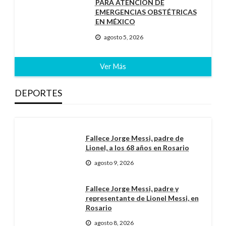
PARA ATENCIÓN DE
EMERGENCIAS OBSTÉTRICAS
EN MÉXICO
agosto 5, 2026
Ver Más
DEPORTES
Fallece Jorge Messi, padre de
Lionel, a los 68 años en Rosario
agosto 9, 2026
Fallece Jorge Messi, padre y
representante de Lionel Messi, en
Rosario
agosto 8, 2026