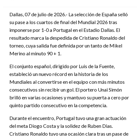
en
Dallas, 07 de julio de 2026.- La selección de España selló
su pase a los cuartos de final del Mundial 2026 tras
imponerse por 1-0 a Portugal en el Estadio Dallas. El
resultado marca la despedida de Cristiano Ronaldo del
torneo, cuya salida fue definida por un tanto de Mikel
Merino al minuto 90 + 1.
El conjunto español, dirigido por Luis de la Fuente,
estableció un nuevo récord en la historia de los
Mundiales al convertirse en el equipo con más minutos
consecutivos sin recibir un gol. El portero Unai Simón
brilló en varias ocasiones y mantuvo su puerta a cero por
quinto partido consecutivo en la competencia.
Durante el encuentro, Portugal tuvo una gran actuación
del meta Diogo Costa y la solidez de Ruben Dias.
Cristiano Ronaldo tuvo una ocasión clara tras un pase de