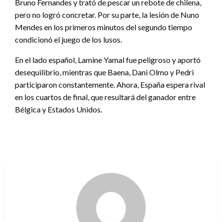
Bruno Fernandes y trató de pescar un rebote de chilena,
pero no logró concretar. Por su parte, la lesión de Nuno
Mendes en los primeros minutos del segundo tiempo
condicionó el juego de los lusos.
En el lado español, Lamine Yamal fue peligroso y aportó
desequilibrio, mientras que Baena, Dani Olmo y Pedri
participaron constantemente. Ahora, España espera rival
en los cuartos de final, que resultará del ganador entre
Bélgica y Estados Unidos.