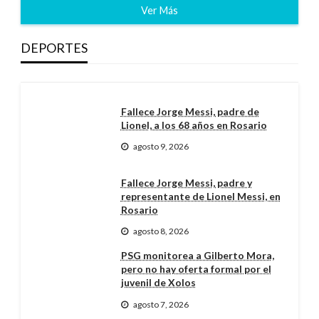
Ver Más
DEPORTES
Fallece Jorge Messi, padre de
Lionel, a los 68 años en Rosario
agosto 9, 2026
Fallece Jorge Messi, padre y
representante de Lionel Messi, en
Rosario
agosto 8, 2026
PSG monitorea a Gilberto Mora,
pero no hay oferta formal por el
juvenil de Xolos
agosto 7, 2026