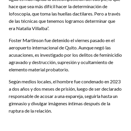
hace que sea más difícil hacer la determinación de
lofoscopia, que toma las huellas dactilares. Pero a través
de las técnicas que tenemos logramos determinar que
era Natalia Villalba”.
Foster Martinson fue detenido el viernes pasado en el
aeropuerto internacional de Quito. Aunque negó las
acusaciones, es investigado por los delitos de feminicidio
agravado y destrucción, supresión y ocultamiento de
elemento material probatorio.
Según medios locales, el hombre fue condenado en 2023
a dos años y dos meses de prisión, luego de ser declarado
responsable de acosar a una expareja, seguirla hasta un
gimnasio y divulgar imágenes íntimas después de la
ruptura de la relación.