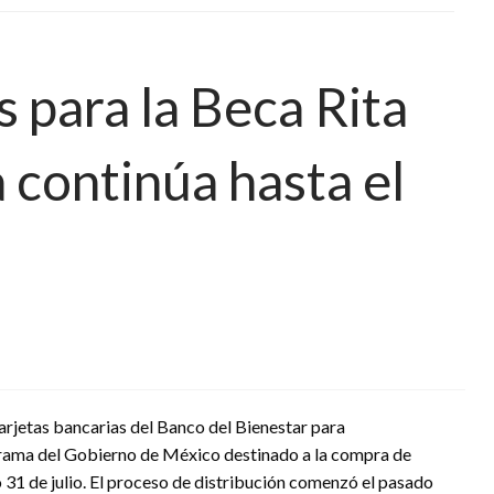
s para la Beca Rita
 continúa hasta el
arjetas bancarias del Banco del Bienestar para
ograma del Gobierno de México destinado a la compra de
o 31 de julio. El proceso de distribución comenzó el pasado