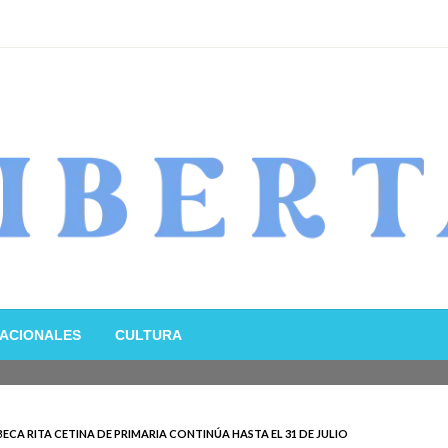
ACIONALES
CULTURA
ECA RITA CETINA DE PRIMARIA CONTINÚA HASTA EL 31 DE JULIO