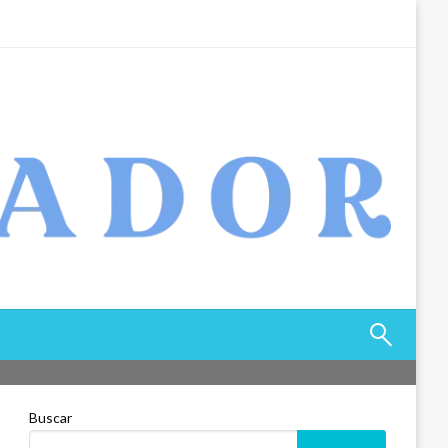
Buscar